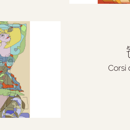
Corsi 