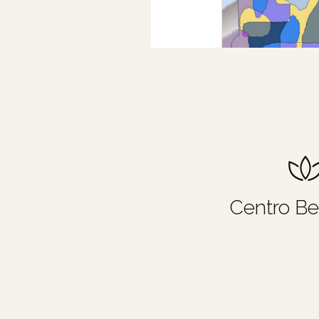
Centro B