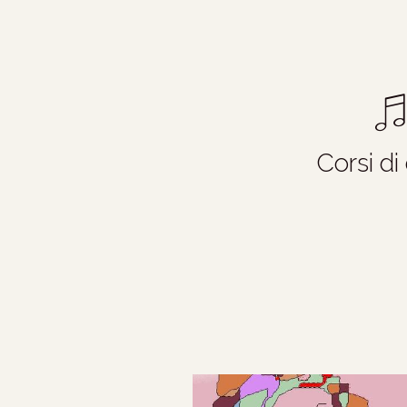
Corsi di