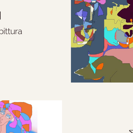
pittura