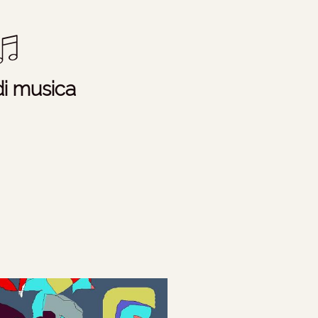
di musica