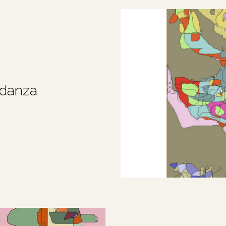
 danza