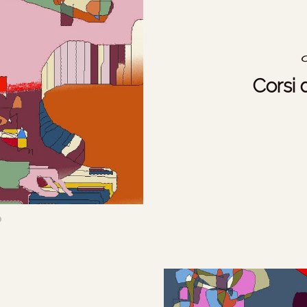
Corsi 
2