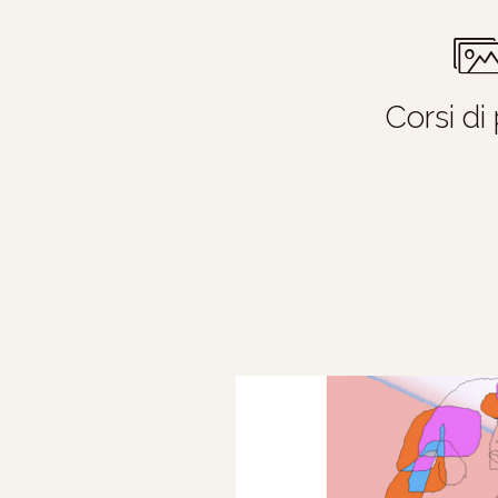
Corsi di 