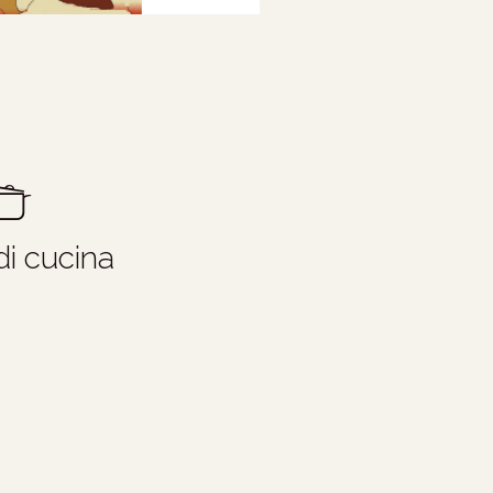
di cucina