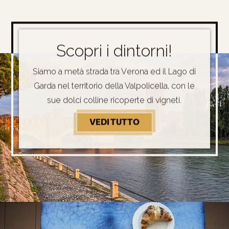
Scopri i dintorni!
Siamo a metà strada tra Verona ed il Lago di
Garda nel territorio della Valpolicella, con le
sue dolci colline ricoperte di vigneti.
VEDI TUTTO
SCOPRI I DINTORNI!