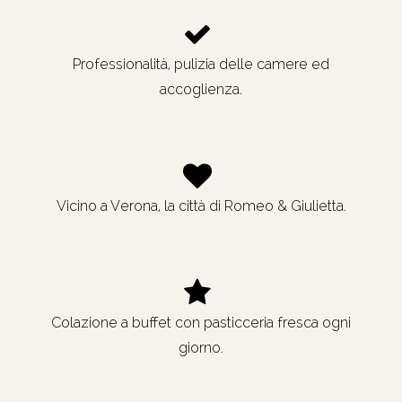
Professionalità, pulizia delle camere ed
accoglienza.
Vicino a Verona, la città di Romeo & Giulietta.
Colazione a buffet con pasticceria fresca ogni
giorno.