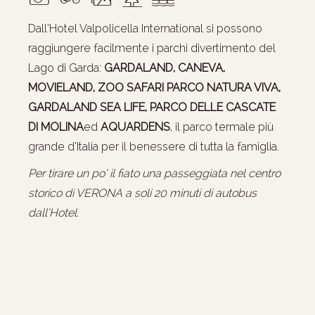
Dall’Hotel Valpolicella International si possono
raggiungere facilmente i parchi divertimento del
Lago di Garda:
GARDALAND, CANEVA,
MOVIELAND, ZOO SAFARI PARCO NATURA VIVA,
GARDALAND SEA LIFE, PARCO DELLE CASCATE
DI MOLINA
ed
AQUARDENS
, il parco termale più
grande d’Italia per il benessere di tutta la famiglia.
Per tirare un po’ il fiato una passeggiata nel centro
storico di VERONA a soli 20 minuti di autobus
dall’Hotel.