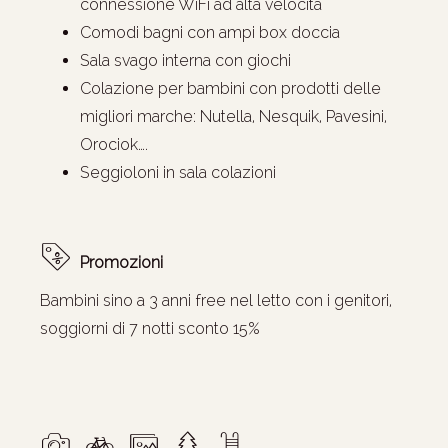
connessione WiFi ad alta velocità
Comodi bagni con ampi box doccia
Sala svago interna con giochi
Colazione per bambini con prodotti delle
migliori marche: Nutella, Nesquik, Pavesini,
Orociok….
Seggioloni in sala colazioni
Promozioni
Bambini sino a 3 anni free nel letto con i genitori,
soggiorni di 7 notti sconto 15%