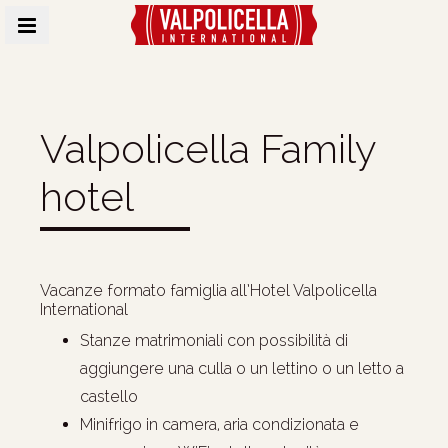
MENU
Valpolicella Family
hotel
Vacanze formato famiglia all’Hotel Valpolicella
International
Stanze matrimoniali con possibilità di
aggiungere una culla o un lettino o un letto a
castello
Minifrigo in camera, aria condizionata e