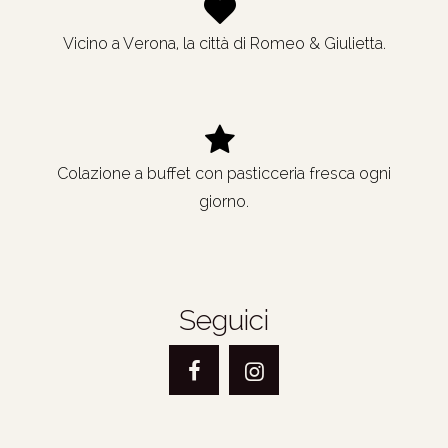
Vicino a Verona, la città di Romeo & Giulietta.
Colazione a buffet con pasticceria fresca ogni
giorno.
Seguici
Facebook
Instagram