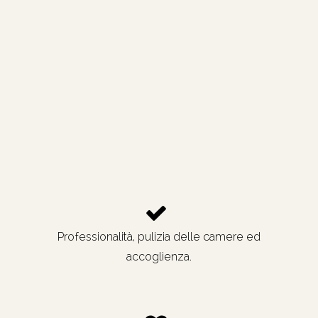
Professionalità, pulizia delle camere ed
accoglienza.