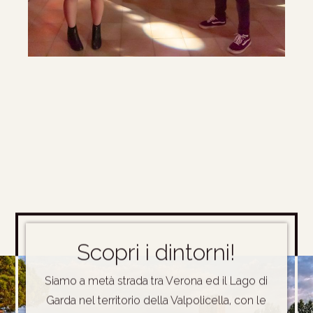
Scopri i dintorni!
Siamo a metà strada tra Verona ed il Lago di
Garda nel territorio della Valpolicella, con le